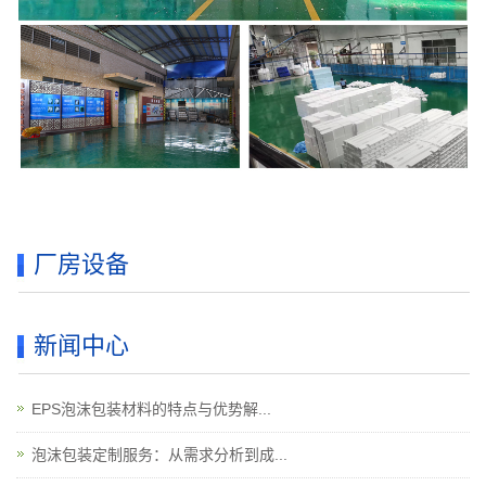
厂房设备
新闻中心
EPS泡沫包装材料的特点与优势解...
泡沫包装定制服务：从需求分析到成...