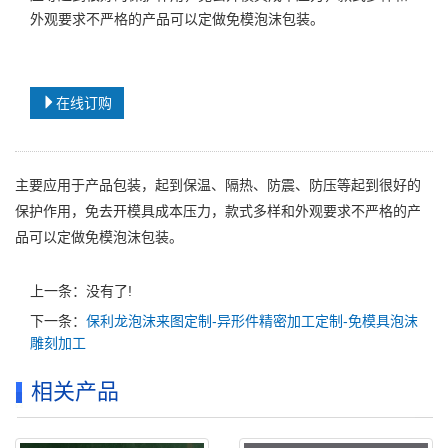
外观要求不严格的产品可以定做免模泡沫包装。
在线订购
主要应用于产品包装，起到保温、隔热、防震、防压等起到很好的
保护作用，免去开模具成本压力，款式多样和外观要求不严格的产
品可以定做免模泡沫包装。
上一条：没有了!
下一条：
保利龙泡沫来图定制-异形件精密加工定制-免模具泡沫
雕刻加工
相关产品