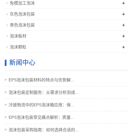
+
免模加工泡沫
+
灰色泡沫包装
+
黑色泡沫包装
+
泡沫板材
+
泡沫颗粒
新闻中心
EPS泡沫包装材料的特点与优势解...
泡沫包装定制服务：从需求分析到成...
冷链物流中的EPS泡沫箱应用：保...
EPS泡沫包装常见痛点解析：质量...
泡沫包装采购指南：如何选择合适的...