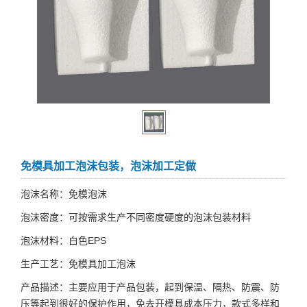
免模具加工泡沫包装，泡沫加工定做
泡沫名称：免模泡沫
泡沫密度：可按需求生产不同密度硬度的泡沫包装材料
泡沫材料：白色EPS
生产工艺：免模具加工泡沫
产品描述：主要应用于产品包装，起到保温、隔热、防震、防
压等起到很好的保护作用，免去开模具成本压力，款式多样和