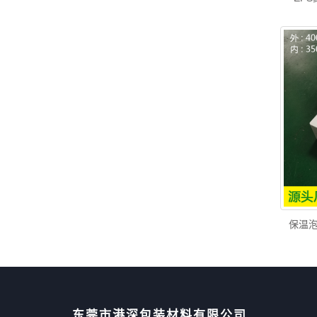
保温泡
东莞市港深包装材料有限公司