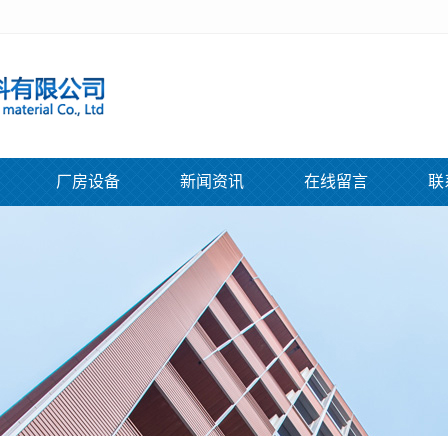
厂房设备
新闻资讯
在线留言
联