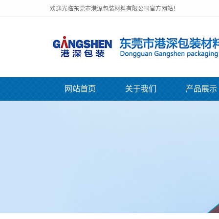
欢迎光临东莞市港深包装材料有限公司官方网站！
网站首页
关于我们
产品展示