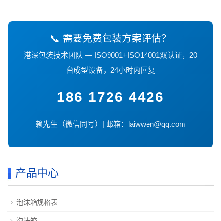
📞 需要免费包装方案评估？
港深包装技术团队 — ISO9001+ISO14001双认证，20
台成型设备，24小时内回复
186 1726 4426
赖先生（微信同号）| 邮箱：laiwwen@qq.com
产品中心
泡沫箱规格表
泡沫箱