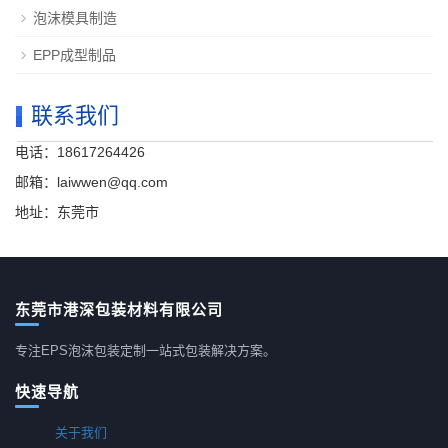
泡沫模具制造
EPP成型制品
联系我们
电话：18617264426
邮箱：laiwwen@qq.com
地址：东莞市
东莞市港深包装材料有限公司
专注EPS泡沫包装定制一站式包装解决方案。
快速导航
关于我们