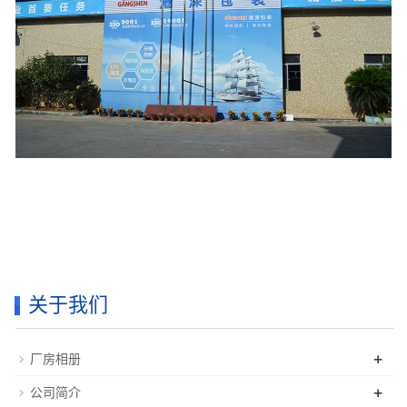
关于我们
+
厂房相册
+
公司简介