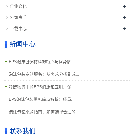
+
企业文化
+
公司资质
+
下载中心
新闻中心
EPS泡沫包装材料的特点与优势解...
泡沫包装定制服务：从需求分析到成...
冷链物流中的EPS泡沫箱应用：保...
EPS泡沫包装常见痛点解析：质量...
泡沫包装采购指南：如何选择合适的...
联系我们